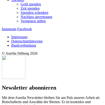
Geld spenden
Zeit spenden
Spenden schenken
Nachlass anvertrauen
Vermögen stiften
Instagram
Facebook
Impressum
Datenschutzhinweise
Bankverbindung
© Aurelia Stiftung 2026
Newsletter abonnieren
Mit dem Aurelia Newsletter bleiben Sie am Puls unserer Arbeit als
Botschafterin und Anwältin der Bienen. Er ist kostenlos und