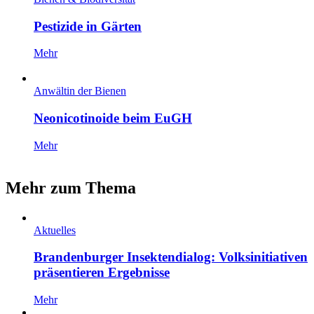
Pestizide in Gärten
Mehr
Anwältin der Bienen
Neonicotinoide beim EuGH
Mehr
Mehr zum Thema
Aktuelles
Brandenburger Insektendialog: Volksinitiativen
präsentieren Ergebnisse
Mehr