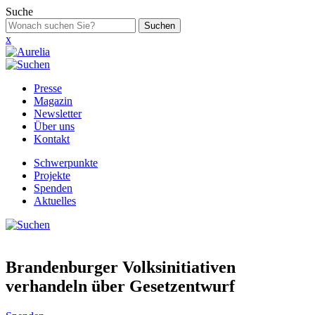
Suche
Suchen
x
Presse
Magazin
Newsletter
Über uns
Kontakt
Schwerpunkte
Projekte
Spenden
Aktuelles
Brandenburger Volksinitiativen
verhandeln über Gesetzentwurf