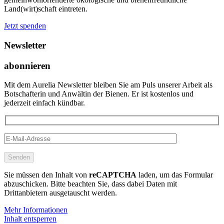
Land(wirt)schaft eintreten.
Jetzt spenden
Newsletter
abonnieren
Mit dem Aurelia Newsletter bleiben Sie am Puls unserer Arbeit als
Botschafterin und Anwältin der Bienen. Er ist kostenlos und
jederzeit einfach kündbar.
Senden
Sie müssen den Inhalt von
reCAPTCHA
laden, um das Formular
abzuschicken. Bitte beachten Sie, dass dabei Daten mit
Drittanbietern ausgetauscht werden.
Mehr Informationen
Inhalt entsperren