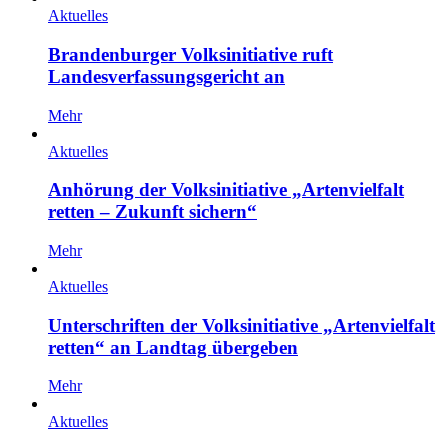
Aktuelles
Brandenburger Volksinitiative ruft
Landesverfassungsgericht an
Mehr
Aktuelles
Anhörung der Volksinitiative „Artenvielfalt
retten – Zukunft sichern“
Mehr
Aktuelles
Unterschriften der Volksinitiative „Artenvielfalt
retten“ an Landtag übergeben
Mehr
Aktuelles