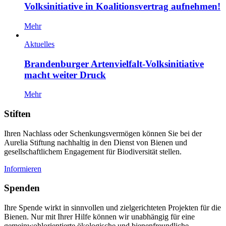
Volksinitiative in Koalitionsvertrag aufnehmen!
Mehr
Aktuelles
Brandenburger Artenvielfalt-Volksinitiative
macht weiter Druck
Mehr
Stiften
Ihren Nachlass oder Schenkungsvermögen können Sie bei der
Aurelia Stiftung nachhaltig in den Dienst von Bienen und
gesellschaftlichem Engagement für Biodiversität stellen.
Informieren
Spenden
Ihre Spende wirkt in sinnvollen und zielgerichteten Projekten für die
Bienen. Nur mit Ihrer Hilfe können wir unabhängig für eine
gemeinwohlorientierte ökologische und bienenfreundliche