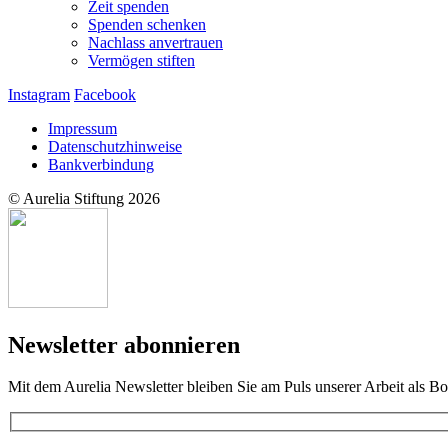
Zeit spenden
Spenden schenken
Nachlass anvertrauen
Vermögen stiften
Instagram
Facebook
Impressum
Datenschutzhinweise
Bankverbindung
© Aurelia Stiftung 2026
Newsletter abonnieren
Mit dem Aurelia Newsletter bleiben Sie am Puls unserer Arbeit als Bot