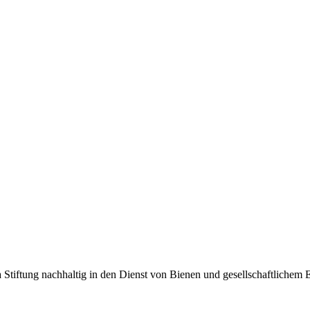
tiftung nachhaltig in den Dienst von Bienen und gesellschaftlichem En