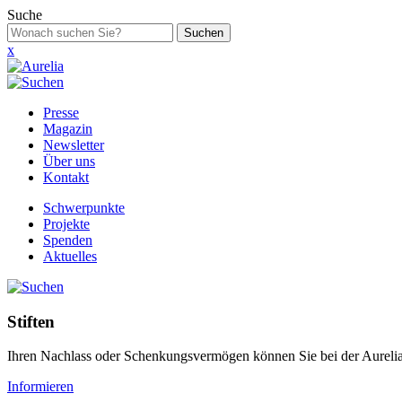
Suche
Suchen
x
Presse
Magazin
Newsletter
Über uns
Kontakt
Schwerpunkte
Projekte
Spenden
Aktuelles
Stiften
Ihren Nachlass oder Schenkungsvermögen können Sie bei der Aurelia S
Informieren