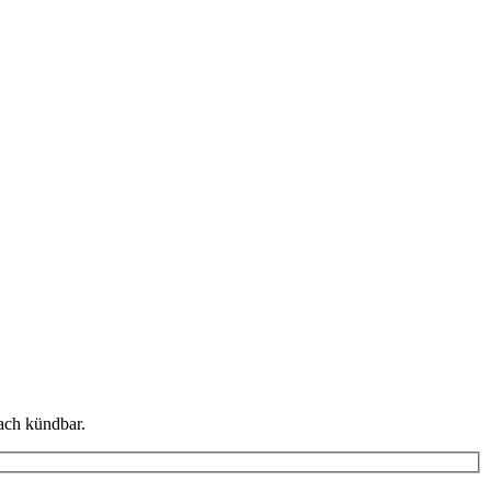
fach kündbar.