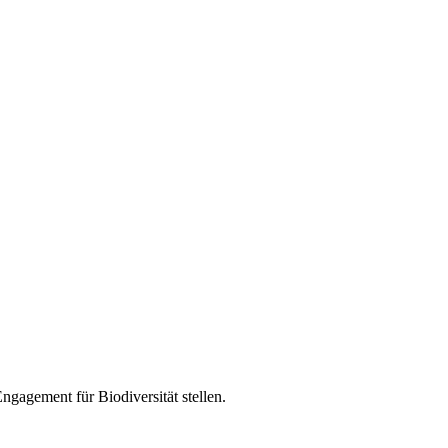
gagement für Biodiversität stellen.