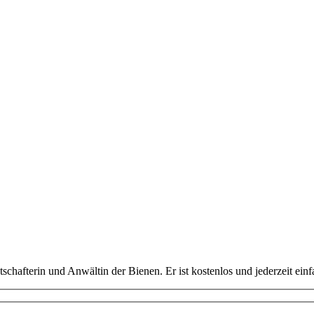
schafterin und Anwältin der Bienen. Er ist kostenlos und jederzeit ein